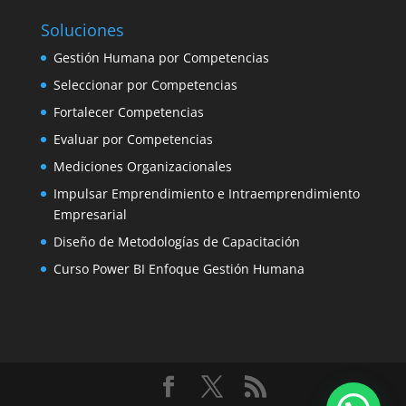
Soluciones
Gestión Humana por Competencias
Seleccionar por Competencias
Fortalecer Competencias
Evaluar por Competencias
Mediciones Organizacionales
Impulsar Emprendimiento e Intraemprendimiento
Empresarial
Diseño de Metodologías de Capacitación
Curso Power BI Enfoque Gestión Humana