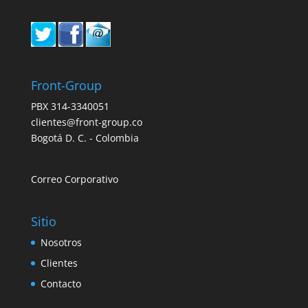
Front-Group
PBX 314-3340051
clientes@front-group.co
Bogotá D. C. - Colombia
Correo Corporativo
Sitio
Nosotros
Clientes
Contacto