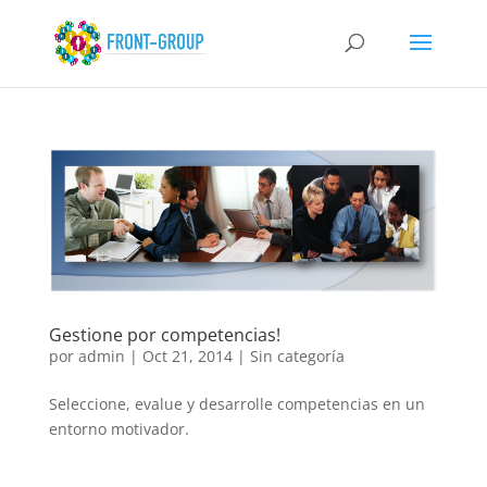
Gestione por competencias!
por
admin
|
Oct 21, 2014
|
Sin categoría
Seleccione, evalue y desarrolle competencias en un
entorno motivador.