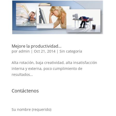
Mejore la productividad…
por
admin
|
Oct 21, 2014
|
Sin categoría
Alta rotación, baja creatividad, alta insatisfacción
interna y externa, poco cumplimiento de
resultados…
Contáctenos
Su nombre (requerido)