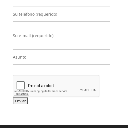
Su teléfono (requerido)
Su e-mail (requerido)
Asunto