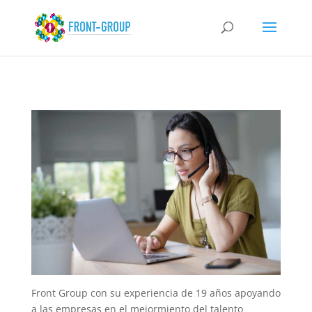
Front Group con su experiencia de 19 años apoyando
a las empresas en el mejormiento del talento