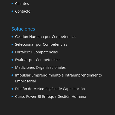
Clientes
Contacto
Soluciones
Gestión Humana por Competencias
Seleccionar por Competencias
Fortalecer Competencias
Evaluar por Competencias
Mediciones Organizacionales
Impulsar Emprendimiento e Intraemprendimiento
Empresarial
Diseño de Metodologías de Capacitación
Curso Power BI Enfoque Gestión Humana