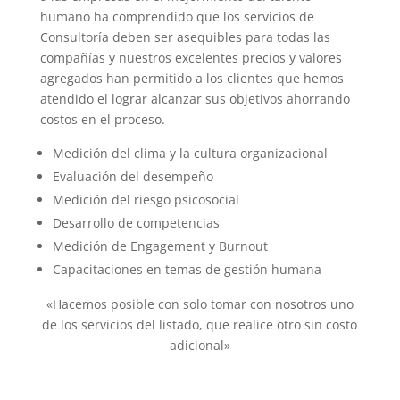
humano ha comprendido que los servicios de
Consultoría deben ser
asequibles para todas las
compañías y nuestros excelentes precios y valores
agregados han permitido a los clientes que hemos
atendido el lograr alcanzar sus objetivos ahorrando
costos en el proceso.
Medición del clima y la cultura organizacional
Evaluación del desempeño
Medición del riesgo psicosocial
Desarrollo de competencias
Medición de Engagement y Burnout
Capacitaciones en temas de gestión humana
«Hacemos posible con solo tomar con nosotros uno
de los servicios del listado, que realice otro sin costo
adicional»