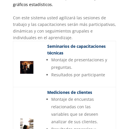
gráficos estadísticos.
Con este sistema usted agilizará las sesiones de
trabajo y las capacitaciones serán más participativas,
dinámicas y con seguimientos grupales e
individuales en el aprendizaje.
Seminarios de capacitaciones
técnicas
Montaje de presentaciones y
preguntas.
Resultados por participante
Mediciones de clientes
Montaje de encuestas
relacionadas con las
variables que se deseen
analizar de sus clientes.