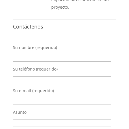
proyecto.
Contáctenos
Su nombre (requerido)
Su teléfono (requerido)
Su e-mail (requerido)
Asunto