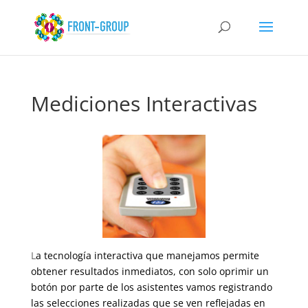
Mediciones Interactivas
L
a
te
c
nología interactiva que manejamos permite
obtener resultados inmediatos, con solo oprimir un
botón por parte de los asistentes vamos registrando
las selecciones realizadas que se ven reflejadas en