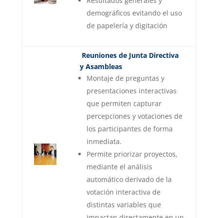
Resultados generales y
demográficos evitando el uso
de papelería y digitación
Reuniones de Junta Directiva
y Asambleas
Montaje de preguntas y
presentaciones interactivas
que permiten capturar
percepciones y votaciones de
los participantes de forma
inmediata.
Permite priorizar proyectos,
mediante el análisis
automático derivado de la
votación interactiva de
distintas variables que
impactan directamente en un