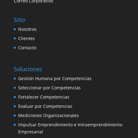
Correo Corporativo
Sitio
Nosotros
Clientes
Contacto
Soluciones
Gestión Humana por Competencias
Seleccionar por Competencias
Fortalecer Competencias
Evaluar por Competencias
Mediciones Organizacionales
Impulsar Emprendimiento e Intraemprendimiento
Empresarial