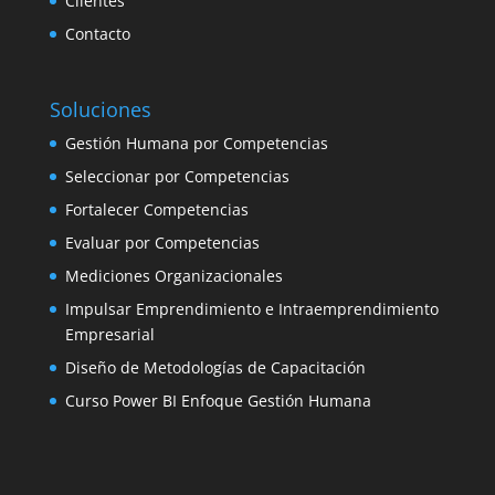
Clientes
Contacto
Soluciones
Gestión Humana por Competencias
Seleccionar por Competencias
Fortalecer Competencias
Evaluar por Competencias
Mediciones Organizacionales
Impulsar Emprendimiento e Intraemprendimiento
Empresarial
Diseño de Metodologías de Capacitación
Curso Power BI Enfoque Gestión Humana