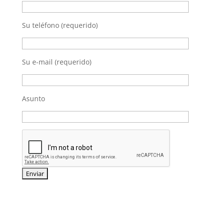
Su teléfono (requerido)
Su e-mail (requerido)
Asunto