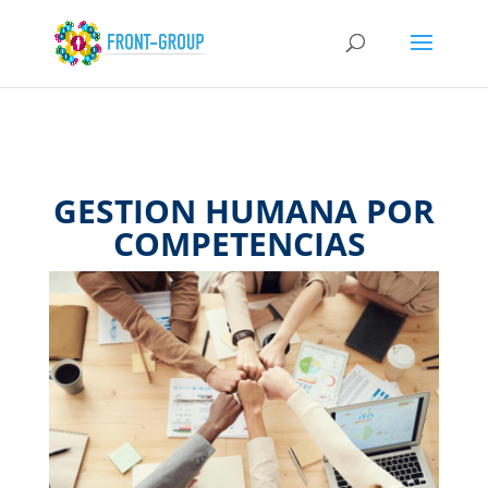
GESTION HUMANA POR
COMPETENCIAS