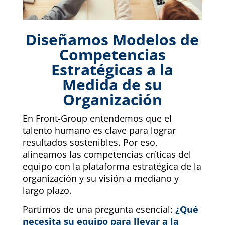
Diseñamos Modelos de
Competencias
Estratégicas a la
Medida de su
Organización
En Front-Group entendemos que el
talento humano es clave para lograr
resultados sostenibles. Por eso,
alineamos las competencias críticas del
equipo con la plataforma estratégica de la
organización y su visión a mediano y
largo plazo.
Partimos de una pregunta esencial:
¿Qué
necesita su equipo para llevar a la