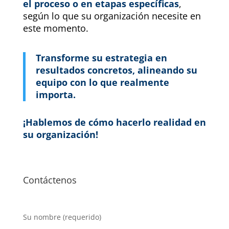
el proceso o en etapas específicas
,
según lo que su organización necesite en
este momento.
Transforme su estrategia en
resultados concretos, alineando su
equipo con lo que realmente
importa.
¡Hablemos de cómo hacerlo realidad en
su organización!
Contáctenos
Su nombre (requerido)