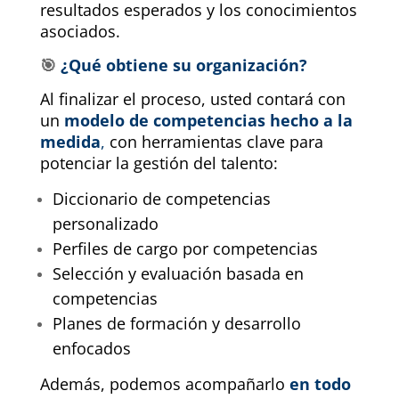
resultados esperados y los conocimientos
asociados.
🎯
¿Qué obtiene su organización?
Al finalizar el proceso, usted contará con
un
modelo de competencias hecho a la
medida
,
con herramientas clave para
potenciar la gestión del talento:
Diccionario de competencias
personalizado
Perfiles de cargo por competencias
Selección y evaluación basada en
competencias
Planes de formación y desarrollo
enfocados
Además, podemos acompañarlo
en todo