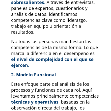
sobresalientes
.
A través de entrevistas,
paneles de expertos, cuestionarios y
análisis de datos, identificamos
competencias clave como liderazgo,
trabajo en equipo u orientación a
resultados.
No todas las personas manifiestan las
competencias de la misma forma. Lo que
marca la diferencia en el desempeño es
el nivel de complejidad con el que se
ejercen
.
2. Modelo Funcional
Este enfoque parte del análisis de los
procesos y funciones de cada rol. Aquí
levantamos principalmente competencias
técnicas y operativas
, basadas en la
observación directa del trabajo, los